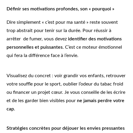
Définir ses motivations profondes, son « pourquoi »
Dire simplement « c’est pour ma santé » reste souvent
trop abstrait pour tenir sur la durée. Pour réussir à
arrêter de fumer, vous devez
identifier des motivations
personnelles et puissantes
. C’est ce moteur émotionnel
qui fera la différence face à l’envie.
Visualisez du concret : voir grandir vos enfants, retrouver
votre souffle pour le sport, oublier l’odeur du tabac froid
ou financer un projet cœur. Je vous conseille de les écrire
et de les garder bien visibles pour
ne jamais perdre votre
cap
.
Stratégies concrètes pour déjouer les envies pressantes