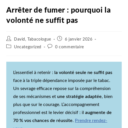
Arrêter de fumer : pourquoi la
volonté ne suffit pas
David, Tabacologue
6 janvier 2026
Uncategorized
0 commentaire
L’essentiel à retenir :
la volonté seule ne suffit pas
face à la triple dépendance imposée par le tabac.
Un sevrage efficace repose sur la compréhension
de ses mécanismes et
une stratégie adaptée
, bien
plus que sur le courage. L’accompagnement
professionnel est le levier décisif : il
augmente de
70 % vos chances de réussite
.
Prendre rendez-