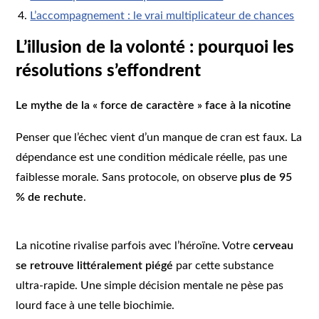
L’accompagnement : le vrai multiplicateur de chances
L’illusion de la volonté : pourquoi les
résolutions s’effondrent
Le mythe de la « force de caractère » face à la nicotine
Penser que l’échec vient d’un manque de cran est faux. La
dépendance est une condition médicale réelle, pas une
faiblesse morale. Sans protocole, on observe
plus de 95
% de rechute
.
La nicotine rivalise parfois avec l’héroïne. Votre
cerveau
se retrouve littéralement piégé
par cette substance
ultra-rapide. Une simple décision mentale ne pèse pas
lourd face à une telle biochimie.