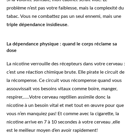
problème n’est pas votre faiblesse, mais la complexité du
tabac. Vous ne combattez pas un seul ennemi, mais une
triple dépendance insidieuse
.
La dépendance physique : quand le corps réclame sa
dose
La nicotine verrouille des récepteurs dans votre cerveau :
c’est une réaction chimique brute. Elle pirate le circuit de
la récompense. Ce circuit vous récompense quand vous
assouvissait vos besoins vitaux comme boire, manger,
respirer,…..Votre cerveau reptilien assimile donc la
nicotine à un besoin vital et met tout en œuvre pour que
vous n’en manquiez pas! Et comme avec la cigarette, la
nicotine arrive en 7 à 10 secondes à votre cerveau ,elle
est le meilleur moyen d’en avoir rapidement!