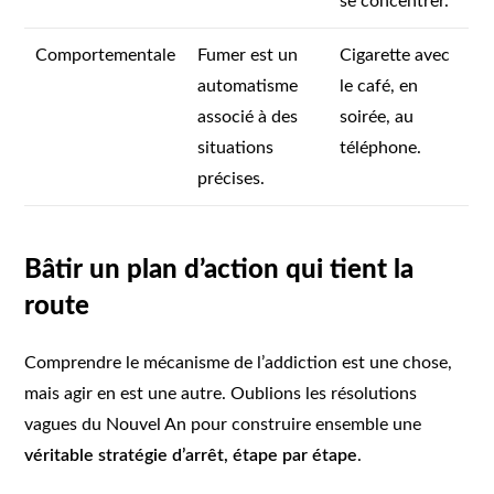
se concentrer.
Comportementale
Fumer est un
Cigarette avec
automatisme
le café, en
associé à des
soirée, au
situations
téléphone.
précises.
Bâtir un plan d’action qui tient la
route
Comprendre le mécanisme de l’addiction est une chose,
mais agir en est une autre. Oublions les résolutions
vagues du Nouvel An pour construire ensemble une
véritable stratégie d’arrêt, étape par étape
.