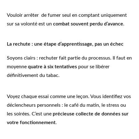
Vouloir arrêter de fumer seul en comptant uniquement
sur sa volonté est un
combat souvent perdu d’avance
.
La rechute : une étape d’apprentissage, pas un échec
Soyons clairs : rechuter fait partie du processus. Il faut en
moyenne
quatre à six tentatives
pour se libérer
définitivement du tabac.
Voyez chaque essai comme une leçon. Vous identifiez vos
déclencheurs personnels : le café du matin, le stress ou
les soirées. C’est une
précieuse collecte de données sur
votre fonctionnement
.