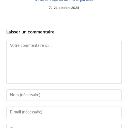
21 octobre 2025
Laisser un commentaire