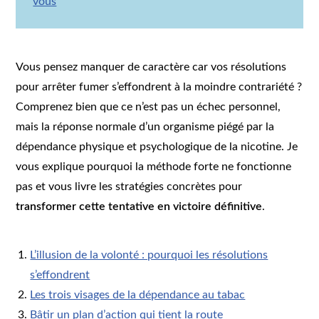
vous
Vous pensez manquer de caractère car vos résolutions
pour arrêter fumer s’effondrent à la moindre contrariété ?
Comprenez bien que ce n’est pas un échec personnel,
mais la réponse normale d’un organisme piégé par la
dépendance physique et psychologique de la nicotine. Je
vous explique pourquoi la méthode forte ne fonctionne
pas et vous livre les stratégies concrètes pour
transformer cette tentative en victoire définitive
.
L’illusion de la volonté : pourquoi les résolutions
s’effondrent
Les trois visages de la dépendance au tabac
Bâtir un plan d’action qui tient la route