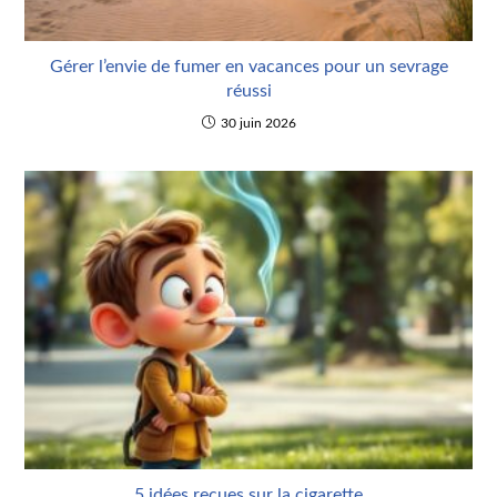
Gérer l’envie de fumer en vacances pour un sevrage
réussi
30 juin 2026
5 idées reçues sur la cigarette