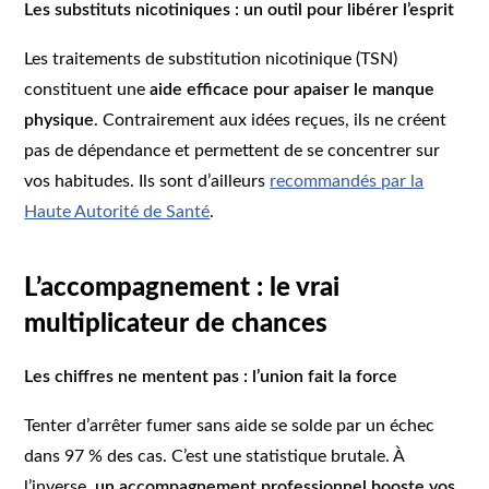
Les substituts nicotiniques : un outil pour libérer l’esprit
Les traitements de substitution nicotinique (TSN)
constituent une
aide efficace pour apaiser le manque
physique
. Contrairement aux idées reçues, ils ne créent
pas de dépendance et permettent de se concentrer sur
vos habitudes. Ils sont d’ailleurs
recommandés par la
Haute Autorité de Santé
.
L’accompagnement : le vrai
multiplicateur de chances
Les chiffres ne mentent pas : l’union fait la force
Tenter d’arrêter fumer sans aide se solde par un échec
dans 97 % des cas. C’est une statistique brutale. À
l’inverse,
un accompagnement professionnel booste vos