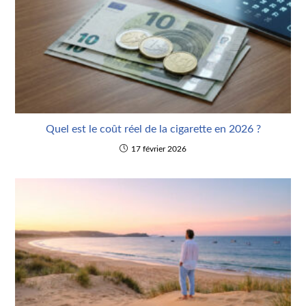
Quel est le coût réel de la cigarette en 2026 ?
17 février 2026