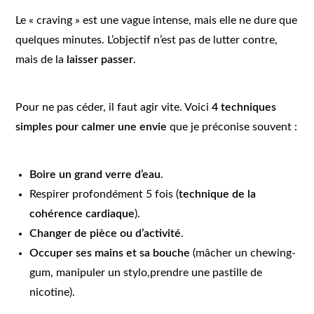
Le « craving » est une vague intense, mais elle ne dure que
quelques minutes. L’objectif n’est pas de lutter contre,
mais de la
laisser passer
.
Pour ne pas céder, il faut agir vite. Voici
4 techniques
simples pour calmer une envie
que je préconise souvent :
Boire un grand verre d’eau
.
Respirer profondément 5 fois (
technique de la
cohérence cardiaque
).
Changer de pièce ou d’activité
.
Occuper ses mains et sa bouche
(mâcher un chewing-
gum, manipuler un stylo,prendre une pastille de
nicotine).