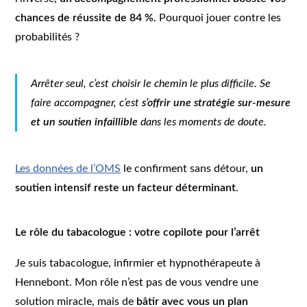
chances de réussite de 84 %
. Pourquoi jouer contre les
probabilités ?
Arrêter seul, c’est choisir le chemin le plus difficile. Se
faire accompagner, c’est
s’offrir une stratégie sur-mesure
et un soutien infaillible
dans les moments de doute.
Les données de l’OMS
le confirment sans détour,
un
soutien intensif reste un facteur déterminant
.
Le rôle du tabacologue : votre copilote pour l’arrêt
Je suis tabacologue, infirmier et hypnothérapeute à
Hennebont. Mon rôle n’est pas de vous vendre une
solution miracle, mais de
bâtir avec vous un plan