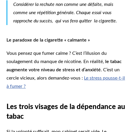
Considérer la rechute non comme une défaite, mais
comme une répétition générale. Chaque essai vous
rapproche du succès, qui vus fera quitter la cigarette.
Le paradoxe de la cigarette « calmante »
Vous pensez que fumer calme ? C’est l’illusion du
soulagement du manque de nicotine. En réalité,
le tabac
augmente votre niveau de stress et d’anxiété
. C’est un
cercle vicieux, alors demandez-vous :
Le stress pousse-t-il
à fumer ?
Les trois visages de la dépendance au
tabac
Si la volonté suffisait, mon cabinet serait vide. Le