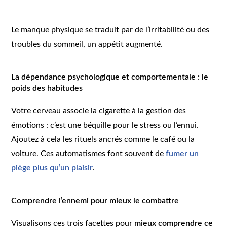
Le manque physique se traduit par de l’irritabilité ou des
troubles du sommeil, un appétit augmenté.
La dépendance psychologique et comportementale : le
poids des habitudes
Votre cerveau associe la cigarette à la gestion des
émotions : c’est une béquille pour le stress ou l’ennui.
Ajoutez à cela les rituels ancrés comme le café ou la
voiture. Ces automatismes font souvent de
fumer un
piège plus qu’un plaisir
.
Comprendre l’ennemi pour mieux le combattre
Visualisons ces trois facettes pour
mieux comprendre ce