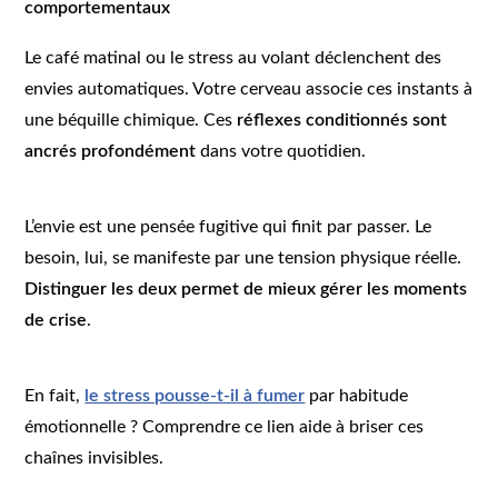
comportementaux
Le café matinal ou le stress au volant déclenchent des
envies automatiques. Votre cerveau associe ces instants à
une béquille chimique. Ces
réflexes conditionnés sont
ancrés profondément
dans votre quotidien.
L’envie est une pensée fugitive qui finit par passer. Le
besoin, lui, se manifeste par une tension physique réelle.
Distinguer les deux permet de mieux gérer les moments
de crise
.
En fait,
le stress pousse-t-il à fumer
par habitude
émotionnelle ? Comprendre ce lien aide à briser ces
chaînes invisibles.