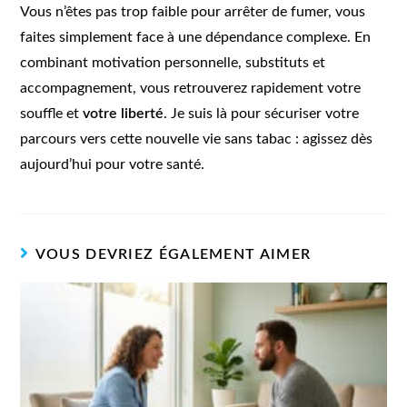
Vous n’êtes pas trop faible pour arrêter de fumer, vous
faites simplement face à une dépendance complexe. En
combinant motivation personnelle, substituts et
accompagnement, vous retrouverez rapidement votre
souffle et
votre liberté
. Je suis là pour sécuriser votre
parcours vers cette nouvelle vie sans tabac : agissez dès
aujourd’hui pour votre santé.
VOUS DEVRIEZ ÉGALEMENT AIMER