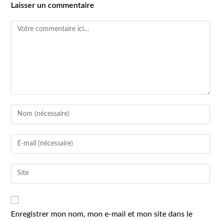
Laisser un commentaire
Enregistrer mon nom, mon e-mail et mon site dans le