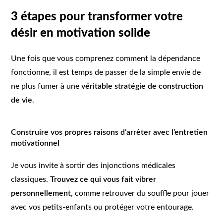
3 étapes pour transformer votre
désir en motivation solide
Une fois que vous comprenez comment la dépendance
fonctionne, il est temps de passer de la simple envie de
ne plus fumer à une
véritable stratégie de construction
de vie
.
Construire vos propres raisons d’arrêter avec l’entretien
motivationnel
Je vous invite à sortir des injonctions médicales
classiques.
Trouvez ce qui vous fait vibrer
personnellement
, comme retrouver du souffle pour jouer
avec vos petits-enfants ou protéger votre entourage.