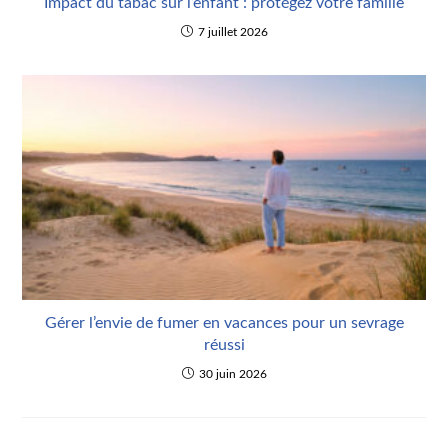
Impact du tabac sur l’enfant : protégez votre famille
7 juillet 2026
Gérer l’envie de fumer en vacances pour un sevrage
réussi
30 juin 2026