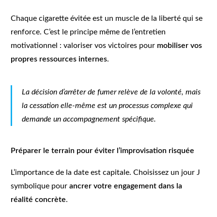
Chaque cigarette évitée est un muscle de la liberté qui se
renforce. C’est le principe même de l’entretien
motivationnel : valoriser vos victoires pour
mobiliser vos
propres ressources internes
.
La décision d’arrêter de fumer relève de la volonté, mais
la cessation elle-même est un processus complexe qui
demande un accompagnement spécifique.
Préparer le terrain pour éviter l’improvisation risquée
L’importance de la date est capitale. Choisissez un jour J
symbolique pour
ancrer votre engagement dans la
réalité concrète
.