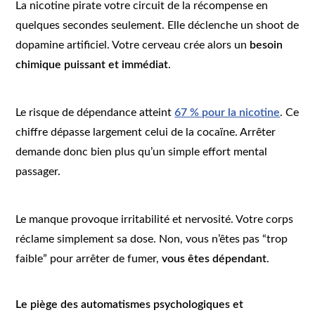
La nicotine pirate votre circuit de la récompense en
quelques secondes seulement. Elle déclenche un shoot de
dopamine artificiel. Votre cerveau crée alors un
besoin
chimique puissant et immédiat
.
Le risque de dépendance atteint
67 % pour la nicotine
. Ce
chiffre dépasse largement celui de la cocaïne. Arrêter
demande donc bien plus qu’un simple effort mental
passager.
Le manque provoque irritabilité et nervosité. Votre corps
réclame simplement sa dose. Non, vous n’êtes pas “trop
faible” pour arrêter de fumer,
vous êtes dépendant
.
Le piège des automatismes psychologiques et