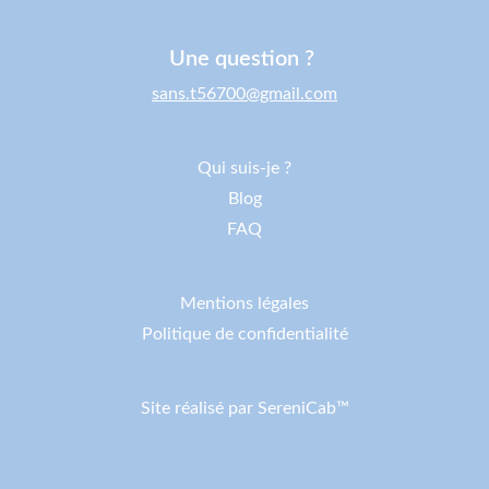
Une question ?
sans.t56700@gmail.com
Qui suis-je ?
Blog
FAQ
Mentions légales
Politique de confidentialité
Site réalisé par SereniCab™