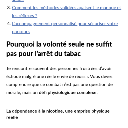
Comment les méthodes validées apaisent le manque et
les réflexes ?
L’accompagnement personnalisé pour sécuriser votre
parcours
Pourquoi la volonté seule ne suffit
pas pour l’arrêt du tabac
Je rencontre souvent des personnes frustrées d’avoir
échoué malgré une réelle envie de réussir. Vous devez
comprendre que ce combat n’est pas une question de
morale, mais un
défi physiologique complexe
.
La dépendance à la nicotine, une emprise physique
réelle