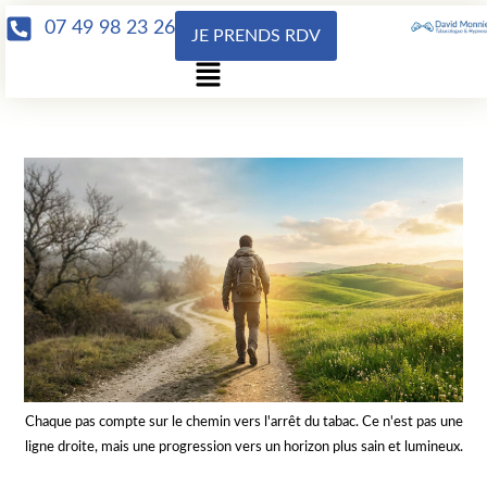
07 49 98 23 26
JE PRENDS RDV
Chaque pas compte sur le chemin vers l'arrêt du tabac. Ce n'est pas une
ligne droite, mais une progression vers un horizon plus sain et lumineux.