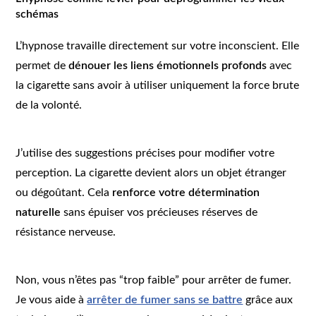
schémas
L’hypnose travaille directement sur votre inconscient. Elle
permet de
dénouer les liens émotionnels profonds
avec
la cigarette sans avoir à utiliser uniquement la force brute
de la volonté.
J’utilise des suggestions précises pour modifier votre
perception. La cigarette devient alors un objet étranger
ou dégoûtant. Cela
renforce votre détermination
naturelle
sans épuiser vos précieuses réserves de
résistance nerveuse.
Non, vous n’êtes pas “trop faible” pour arrêter de fumer.
Je vous aide à
arrêter de fumer sans se battre
grâce aux