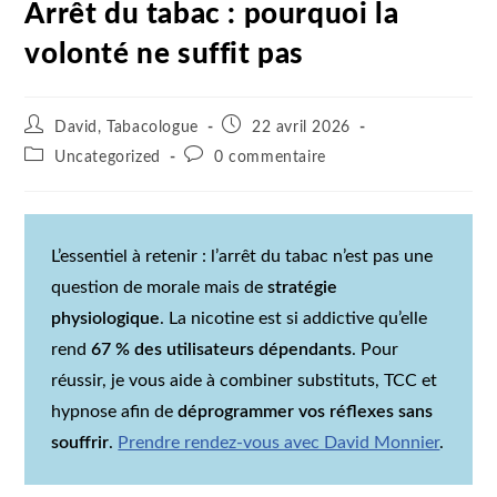
Arrêt du tabac : pourquoi la
volonté ne suffit pas
David, Tabacologue
22 avril 2026
Uncategorized
0 commentaire
L’essentiel à retenir : l’arrêt du tabac n’est pas une
question de morale mais de
stratégie
physiologique
. La nicotine est si addictive qu’elle
rend
67 % des utilisateurs dépendants
. Pour
réussir, je vous aide à combiner substituts, TCC et
hypnose afin de
déprogrammer vos réflexes sans
souffrir
.
Prendre rendez-vous avec David Monnier
.