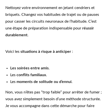
Nettoyez votre environnement en jetant cendriers et
briquets. Changez vos habitudes de trajet ou de pauses
pour casser les circuits neuronaux de l’habitude. C’est
une étape de préparation indispensable pour
réussir
durablement
.
Voici les
situations à risque à anticiper
:
Les soirées entre amis
.
Les
conflits familiaux
.
Les
moments de solitude ou d’ennui
.
Non, vous n’êtes pas “trop faible” pour arrêter de fumer ;
vous avez simplement besoin d’une méthode structurée.
Je vous accompagne dans cette démarche pour faire