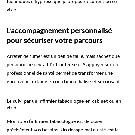
techniques d’hypnose que je propose à Lorient ou en
visio.
L’accompagnement personnalisé
pour sécuriser votre parcours
Arrêter de fumer est un défi de taille, mais sachez que
personne ne devrait l’affronter seul. S’appuyer sur un
professionnel de santé permet de
transformer une
épreuve incertaine en un chemin balisé et sécurisant
.
Le suivi par un infirmier tabacologue en cabinet ou en
visio
Mon rôle d’infirmier tabacologue est de doser
précisément vos besoins.
Un dosage mal ajusté est la