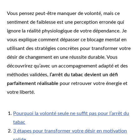
Vous pensez peut-être manquer de volonté, mais ce
sentiment de faiblesse est une perception erronée qui
ignore la réalité physiologique de votre dépendance. Je
vous explique comment dépasser ce blocage mental en
utilisant des stratégies concrètes pour transformer votre
désir de changement en une réussite durable. Vous
découvrirez qu’avec un accompagnement adapté et des
méthodes validées,
l’arrêt du tabac devient un défi
parfaitement réalisable
pour retrouver votre énergie et
votre liberté.
Pourquoi la volonté seule ne suffit pas pour l’arrêt du
tabac
3 étapes pour transformer votre désir en motivation
solide