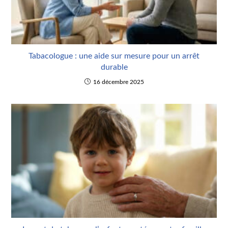
Tabacologue : une aide sur mesure pour un arrêt
durable
16 décembre 2025