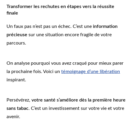
Transformer les rechutes en étapes vers la réussite
finale
Un faux pas n’est pas un échec. C’est une
information
précieuse
sur une situation encore fragile de votre
parcours.
On analyse pourquoi vous avez craqué pour mieux parer
la prochaine fois. Voici un
témoignage d’une libération
inspirant.
Persévérez,
votre santé s’améliore dès la première heure
sans tabac
. C’est un investissement sur votre vie et votre
avenir.