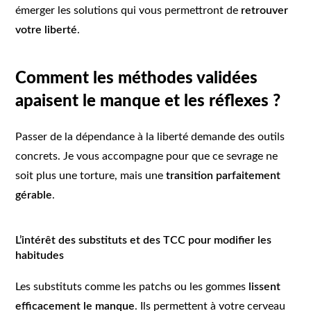
émerger les solutions qui vous permettront de
retrouver
votre liberté
.
Comment les méthodes validées
apaisent le manque et les réflexes ?
Passer de la dépendance à la liberté demande des outils
concrets. Je vous accompagne pour que ce sevrage ne
soit plus une torture, mais une
transition parfaitement
gérable
.
L’intérêt des substituts et des TCC pour modifier les
habitudes
Les substituts comme les patchs ou les gommes
lissent
efficacement le manque
. Ils permettent à votre cerveau