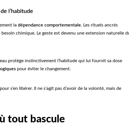
de l’habitude
itement la
dépendance comportementale
. Les rituels ancrés
 besoin chimique. Le geste est devenu une extension naturelle d
eau protège instinctivement l’habitude qui lui fournit sa dose
logiques
pour éviter le changement.
 s’en libérer. Il ne s’agit pas d’avoir de la volonté, mais de
ù tout bascule