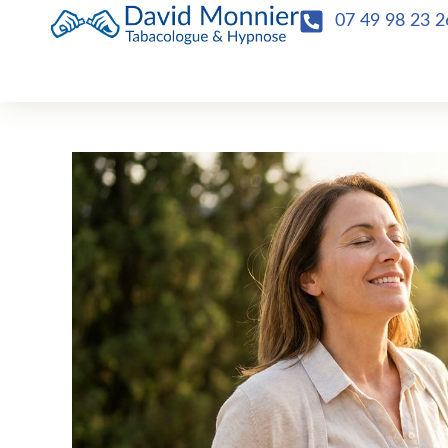
07 49 98 23 2