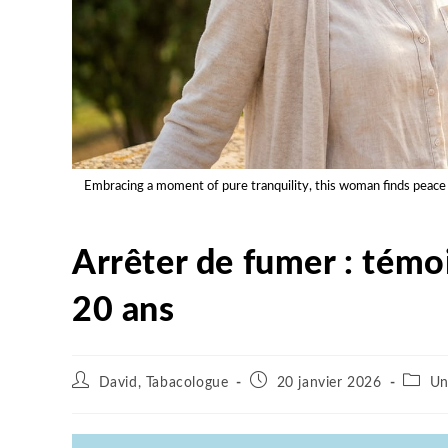
Embracing a moment of pure tranquility, this woman finds peace
Arrêter de fumer : témo
20 ans
David, Tabacologue
20 janvier 2026
Un