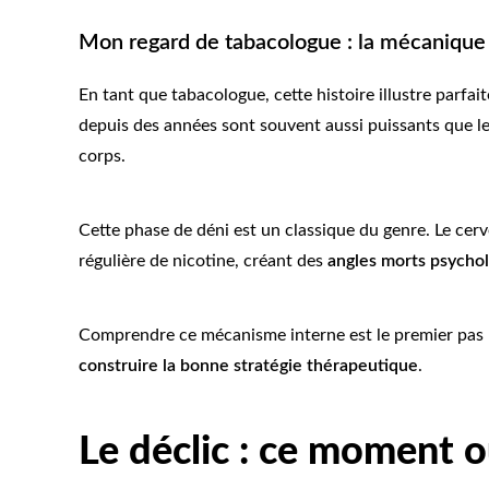
Mon regard de tabacologue : la mécanique 
En tant que tabacologue, cette histoire illustre parfa
depuis des années sont souvent aussi puissants que le
corps.
Cette phase de déni est un classique du genre. Le cerv
régulière de nicotine, créant des
angles morts psycho
Comprendre ce mécanisme interne est le premier pas pour
construire la bonne stratégie thérapeutique
.
Le déclic : ce moment o