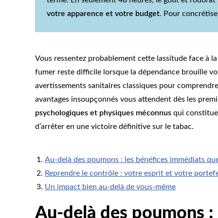
votre apparence et votre budget
. Pour concrétis
Vous ressentez probablement cette lassitude face à la c
fumer reste difficile lorsque la dépendance brouille v
avertissements sanitaires classiques pour comprendre
avantages insoupçonnés vous attendent dès les premi
psychologiques et physiques méconnus
qui constitue
d’arrêter en une victoire définitive sur le tabac.
Au-delà des poumons : les bénéfices immédiats que
Reprendre le contrôle : votre esprit et votre portefe
Un impact bien au-delà de vous-même
Au-delà des poumons : 