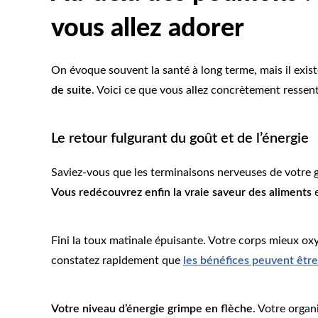
vous allez adorer
On évoque souvent la santé à long terme, mais il exist
de suite
. Voici ce que vous allez concrètement ressenti
Le retour fulgurant du goût et de l’énergie
Saviez-vous que les terminaisons nerveuses de votre 
Vous redécouvrez enfin la vraie saveur des aliments
e
Fini la toux matinale épuisante. Votre corps mieux oxy
constatez rapidement que
les bénéfices peuvent êtr
Votre niveau d’énergie grimpe en flèche
. Votre organ