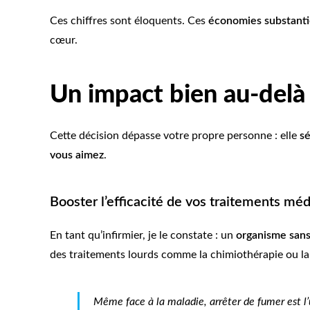
Ces chiffres sont éloquents. Ces
économies substanti
cœur.
Un impact bien au-del
Cette décision dépasse votre propre personne : elle
sé
vous aimez
.
Booster l’efficacité de vos traitements mé
En tant qu’infirmier, je le constate : un
organisme sans
des traitements lourds comme la chimiothérapie ou la r
Même face à la maladie, arrêter de fumer est l’u