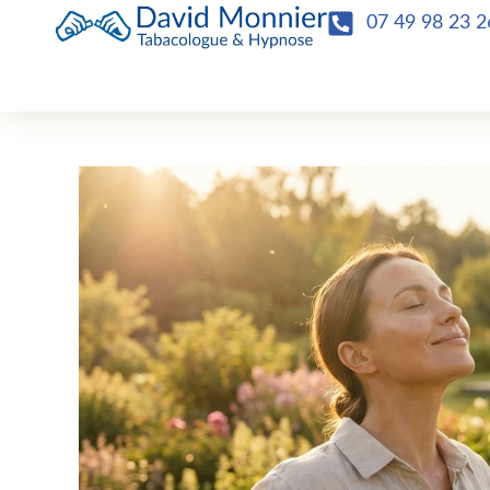
07 49 98 23 2