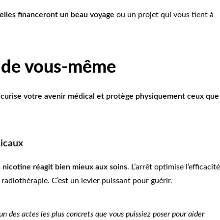
elles financeront un beau voyage
ou un projet qui vous tient à
à de vous-même
curise votre avenir médical et protège physiquement ceux que
dicaux
 nicotine réagit bien mieux aux soins
. L’arrêt optimise l’efficacité
adiothérapie. C’est un levier puissant pour guérir.
n des actes les plus concrets que vous puissiez poser pour aider