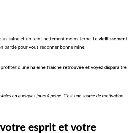
plus saine et un teint nettement moins terne. Le
vieillissement
 partie pour vous redonner bonne mine.
 profitez d’une
haleine fraîche retrouvée et voyez disparaître
isibles en quelques jours à peine. C’est une source de motivation
votre esprit et votre