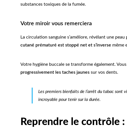
substances toxiques de la fumée.
Votre miroir vous remerciera
La circulation sanguine s’améliore, révélant une peau 
cutané prématuré est stoppé net et s’inverse
même en
Votre hygiène buccale se transforme également. Vous
progressivement les taches jaunes
sur vos dents.
Les premiers bienfaits de l’arrêt du tabac sont v
incroyable pour tenir sur la durée.
Reprendre le contrôle : 