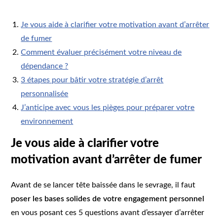
Je vous aide à clarifier votre motivation avant d’arrêter
de fumer
Comment évaluer précisément votre niveau de
dépendance ?
3 étapes pour bâtir votre stratégie d’arrêt
personnalisée
J’anticipe avec vous les pièges pour préparer votre
environnement
Je vous aide à clarifier votre
motivation avant d’arrêter de fumer
Avant de se lancer tête baissée dans le sevrage, il faut
poser les bases solides de votre engagement personnel
en vous posant ces 5 questions avant d’essayer d’arrêter