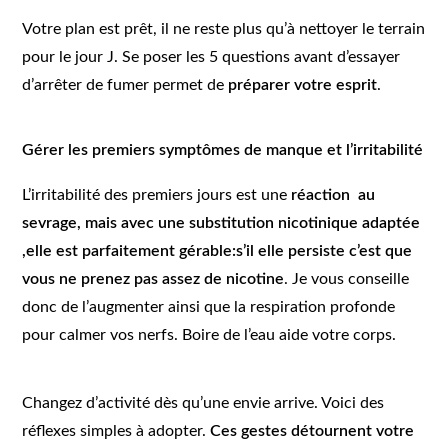
Votre plan est prêt, il ne reste plus qu’à nettoyer le terrain
pour le jour J. Se poser les 5 questions avant d’essayer
d’arrêter de fumer permet de
préparer votre esprit
.
Gérer les premiers symptômes de manque et l’irritabilité
L’irritabilité des premiers jours est une
réaction au
sevrage, mais avec une substitution nicotinique adaptée
,elle est parfaitement gérable:s’il elle persiste c’est que
vous ne prenez pas assez de nicotine
. Je vous conseille
donc de l’augmenter ainsi que la respiration profonde
pour calmer vos nerfs. Boire de l’eau aide votre corps.
Changez d’activité dès qu’une envie arrive. Voici des
réflexes simples à adopter.
Ces gestes détournent votre