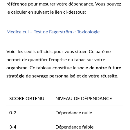
référence
pour mesurer votre dépendance. Vous pouvez
le calculer en suivant le lien ci-dessous:
Medicalcul – Test de Fagerström ~ Toxicologie
Voici les seuils officiels pour vous situer. Ce barème
permet de quantifier l’emprise du tabac sur votre
organisme. Ce tableau constitue le
socle de notre future
stratégie de sevrage personnalisé et de votre réussite
.
SCORE OBTENU
NIVEAU DE DÉPENDANCE
0-2
Dépendance nulle
3-4
Dépendance faible