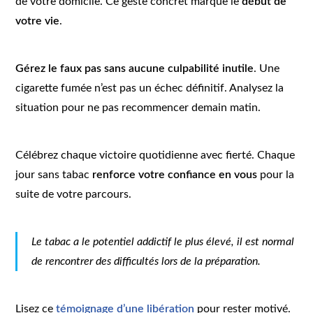
de votre domicile. Ce geste concret marque le
début de
votre vie
.
Gérez le faux pas sans aucune culpabilité inutile
. Une
cigarette fumée n’est pas un échec définitif. Analysez la
situation pour ne pas recommencer demain matin.
Célébrez chaque victoire quotidienne avec fierté. Chaque
jour sans tabac
renforce votre confiance en vous
pour la
suite de votre parcours.
Le tabac a le potentiel addictif le plus élevé, il est normal
de rencontrer des difficultés lors de la préparation.
Lisez ce
témoignage d’une libération
pour rester motivé.