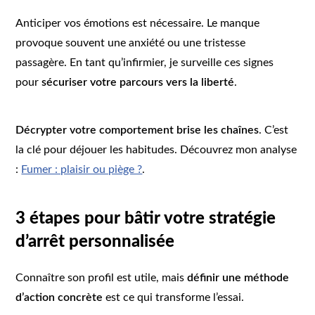
Anticiper vos émotions est nécessaire. Le manque
provoque souvent une anxiété ou une tristesse
passagère. En tant qu’infirmier, je surveille ces signes
pour
sécuriser votre parcours vers la liberté
.
Décrypter votre comportement brise les chaînes
. C’est
la clé pour déjouer les habitudes. Découvrez mon analyse
:
Fumer : plaisir ou piège ?
.
3 étapes pour bâtir votre stratégie
d’arrêt personnalisée
Connaître son profil est utile, mais
définir une méthode
d’action concrète
est ce qui transforme l’essai.