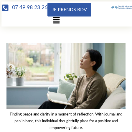
07 49 98 23 26
JE PRENDS RDV
Finding peace and clarity in a moment of reflection. With journal and
pen in hand, this individual thoughtfully plans for a positive and
empowering future.