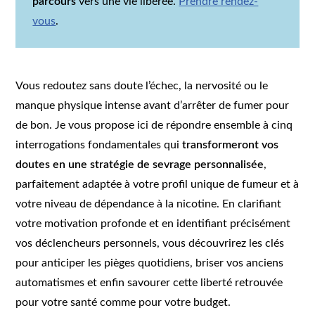
parcours
vers une vie libérée.
Prendre rendez-
vous
.
Vous redoutez sans doute l’échec, la nervosité ou le
manque physique intense avant d’arrêter de fumer pour
de bon. Je vous propose ici de répondre ensemble à cinq
interrogations fondamentales qui
transformeront vos
doutes en une stratégie de sevrage personnalisée
,
parfaitement adaptée à votre profil unique de fumeur et à
votre niveau de dépendance à la nicotine. En clarifiant
votre motivation profonde et en identifiant précisément
vos déclencheurs personnels, vous découvrirez les clés
pour anticiper les pièges quotidiens, briser vos anciens
automatismes et enfin savourer cette liberté retrouvée
pour votre santé comme pour votre budget.