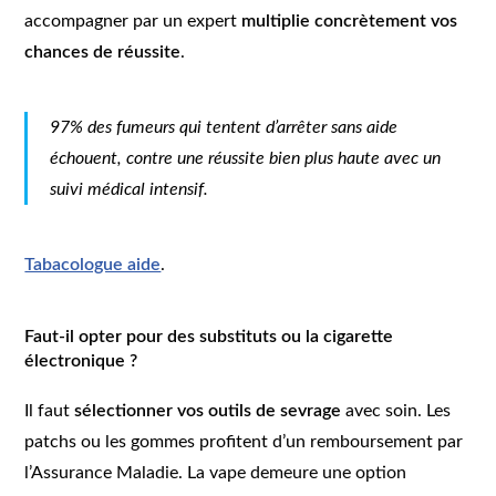
accompagner par un expert
multiplie concrètement vos
chances de réussite
.
97% des fumeurs qui tentent d’arrêter sans aide
échouent, contre une réussite bien plus haute avec un
suivi médical intensif.
Tabacologue aide
.
Faut-il opter pour des substituts ou la cigarette
électronique ?
Il faut
sélectionner vos outils de sevrage
avec soin. Les
patchs ou les gommes profitent d’un remboursement par
l’Assurance Maladie. La vape demeure une option