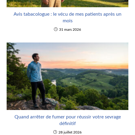
Avis tabacologue : le vécu de mes patients après un
mois
31 mars 2026
Quand arrêter de fumer pour réussir votre sevrage
définitif
28 juillet 2026