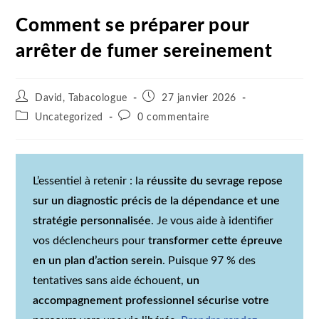
Comment se préparer pour
arrêter de fumer sereinement
David, Tabacologue
27 janvier 2026
Uncategorized
0 commentaire
L’essentiel à retenir : la
réussite du sevrage repose
sur un diagnostic précis de la dépendance et une
stratégie personnalisée
. Je vous aide à identifier
vos déclencheurs pour
transformer cette épreuve
en un plan d’action serein
. Puisque 97 % des
tentatives sans aide échouent,
un
accompagnement professionnel sécurise votre