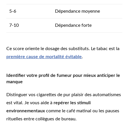
5-6
Dépendance moyenne
7-10
Dépendance forte
Ce score oriente le dosage des substituts. Le tabac est la
première cause de mortalité évitable
.
Identifier votre profil de fumeur pour mieux anticiper le
manque
Distinguer vos cigarettes de pur plaisir des automatismes
est vital. Je vous aide à
repérer les stimuli
environnementaux
comme le café matinal ou les pauses
rituelles entre collègues de bureau.