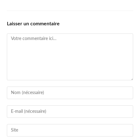
Laisser un commentaire