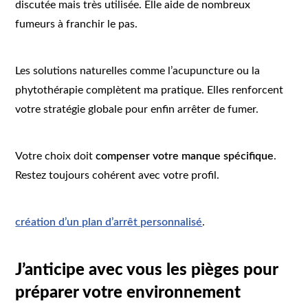
discutée mais très utilisée. Elle aide de nombreux
fumeurs à franchir le pas.
Les solutions naturelles comme l’acupuncture ou la
phytothérapie complètent ma pratique. Elles renforcent
votre stratégie globale pour enfin arrêter de fumer.
Votre choix doit
compenser votre manque spécifique
.
Restez toujours cohérent avec votre profil.
création d’un plan d’arrêt personnalisé
.
J’anticipe avec vous les pièges pour
préparer votre environnement