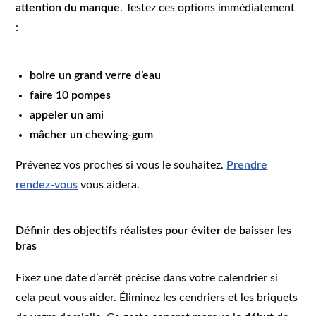
attention du manque
. Testez ces options immédiatement
:
boire un grand verre d’eau
faire 10 pompes
appeler un ami
mâcher un chewing-gum
Prévenez vos proches si vous le souhaitez.
Prendre
rendez-vous
vous aidera.
Définir des objectifs réalistes pour éviter de baisser les
bras
Fixez une date d’arrêt précise dans votre calendrier si
cela peut vous aider. Éliminez les cendriers et les briquets