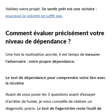
Validez votre projet.
Se sentir prêt est une victoire
:
pourquoi la volonté ne suffit pas
.
Comment évaluer précisément votre
niveau de dépendance ?
Une fois la motivation ancrée, il est temps de
mesurer
l’adversaire : votre propre dépendance
.
Le test de dépendance pour comprendre votre lien avec
la nicotine
Avant de vous poser les 5 questions avant d’essayer
d’arrêter de fumer, je vous conseille de réaliser un
diagnostic précis. Le
test de Fagerström reste l’outil de