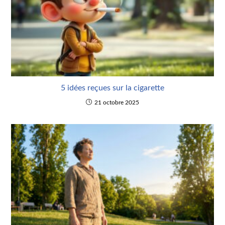
5 idées reçues sur la cigarette
21 octobre 2025