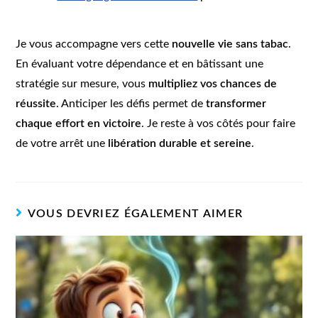
Je vous accompagne vers cette
nouvelle vie sans tabac
.
En évaluant votre dépendance et en bâtissant une
stratégie sur mesure, vous
multipliez vos chances de
réussite
. Anticiper les défis permet de
transformer
chaque effort en victoire
. Je reste à vos côtés pour faire
de votre arrêt une
libération durable et sereine
.
VOUS DEVRIEZ ÉGALEMENT AIMER