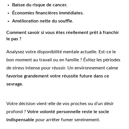
Baisse du risque de cancer.
Économies financières immédiates
.
Amélioration nette du souffle
.
Comment savoir si vous êtes réellement prêt à franchir
le pas ?
Analysez votre disponibilité mentale actuelle. Est-ce le
bon moment au travail ou en famille ? Évitez les périodes
de stress intense pour réussir. Un environnement calme
favorise grandement votre réussite future dans ce
sevrage
.
Votre décision vient-elle de vos proches ou d’un désir
profond ?
Votre volonté personnelle reste le socle
indispensable
pour arrêter fumer sereinement.