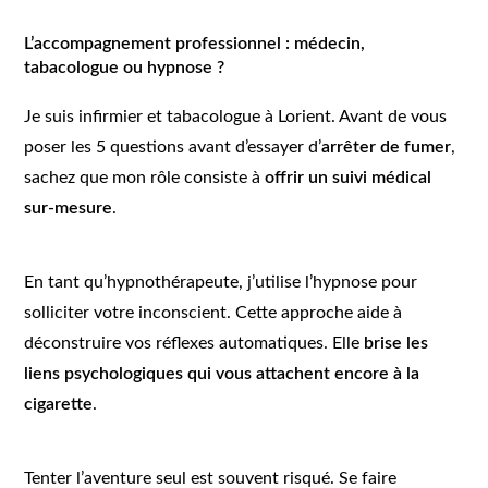
L’accompagnement professionnel : médecin,
tabacologue ou hypnose ?
Je suis infirmier et tabacologue à Lorient. Avant de vous
poser les 5 questions avant d’essayer d’
arrêter de fumer
,
sachez que mon rôle consiste à
offrir un suivi médical
sur-mesure
.
En tant qu’hypnothérapeute, j’utilise l’hypnose pour
solliciter votre inconscient. Cette approche aide à
déconstruire vos réflexes automatiques. Elle
brise les
liens psychologiques qui vous attachent encore à la
cigarette
.
Tenter l’aventure seul est souvent risqué. Se faire