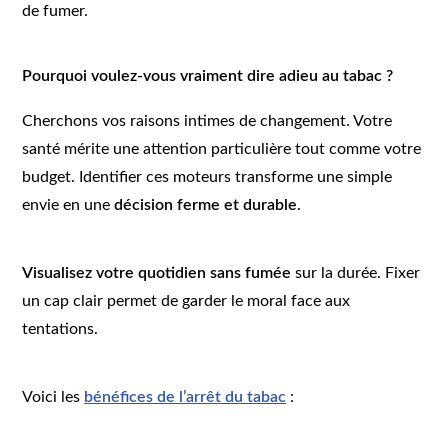
de fumer.
Pourquoi voulez-vous vraiment dire adieu au tabac ?
Cherchons vos raisons intimes de changement. Votre
santé mérite une attention particulière tout comme votre
budget. Identifier ces moteurs transforme une simple
envie en une
décision ferme et durable
.
Visualisez votre quotidien sans fumée
sur la durée. Fixer
un cap clair permet de garder le moral face aux
tentations.
Voici les
bénéfices de l’arrêt du tabac
: